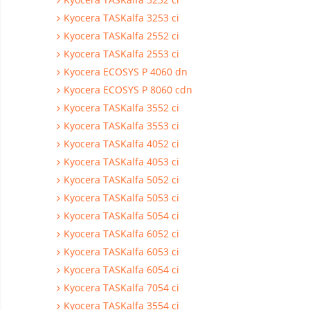
Kyocera TASKalfa 3253 ci
Kyocera TASKalfa 2552 ci
Kyocera TASKalfa 2553 ci
Kyocera ECOSYS P 4060 dn
Kyocera ECOSYS P 8060 cdn
Kyocera TASKalfa 3552 ci
Kyocera TASKalfa 3553 ci
Kyocera TASKalfa 4052 ci
Kyocera TASKalfa 4053 ci
Kyocera TASKalfa 5052 ci
Kyocera TASKalfa 5053 ci
Kyocera TASKalfa 5054 ci
Kyocera TASKalfa 6052 ci
Kyocera TASKalfa 6053 ci
Kyocera TASKalfa 6054 ci
Kyocera TASKalfa 7054 ci
Kyocera TASKalfa 3554 ci