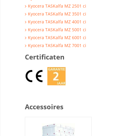
Kyocera TASKalfa MZ 2501 ci
Kyocera TASKalfa MZ 3501 ci
Kyocera TASKalfa MZ 4001 ci
Kyocera TASKalfa MZ 5001 ci
Kyocera TASKalfa MZ 6001 ci
Kyocera TASKalfa MZ 7001 ci
Certificaten
Accessoires