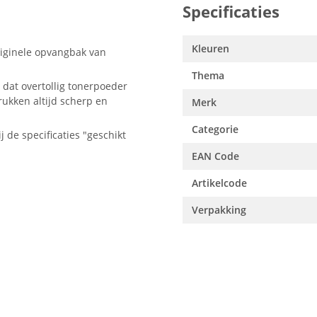
Specificaties
Kleuren
iginele opvangbak van
Thema
dat overtollig tonerpoeder
rukken altijd scherp en
Merk
Categorie
j de specificaties "geschikt
EAN Code
Artikelcode
Verpakking