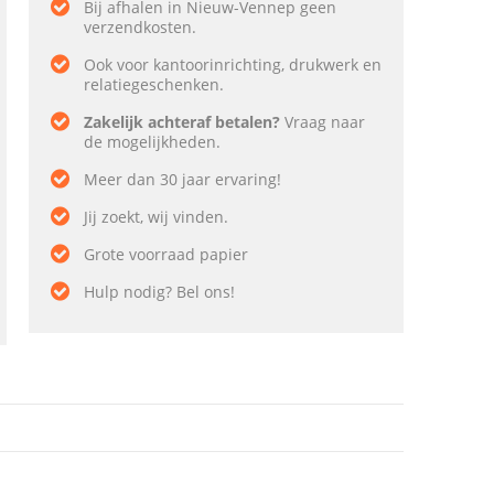
Bij afhalen in Nieuw-Vennep geen
verzendkosten.
Ook voor kantoorinrichting, drukwerk en
relatiegeschenken.
Zakelijk achteraf betalen?
Vraag naar
de mogelijkheden.
Meer dan 30 jaar ervaring!
Jij zoekt, wij vinden.
Grote voorraad papier
Hulp nodig? Bel ons!