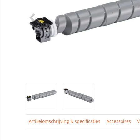
Artikelomschrijving & specificaties
Accessoires
V