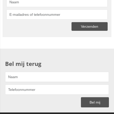
Bel mij terug