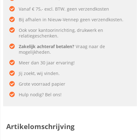
Vanaf € 75,- excl. BTW. geen verzendkosten
Bij afhalen in Nieuw-Vennep geen verzendkosten.
Ook voor kantoorinrichting, drukwerk en
relatiegeschenken.
Zakelijk achteraf betalen?
Vraag naar de
mogelijkheden.
Meer dan 30 jaar ervaring!
Jij zoekt, wij vinden.
Grote voorraad papier
Hulp nodig? Bel ons!
Artikelomschrijving