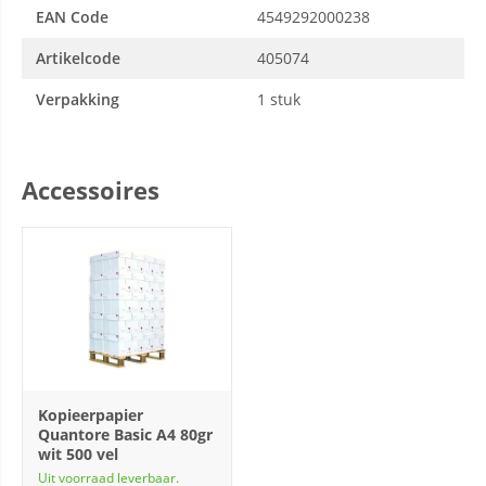
EAN Code
4549292000238
Artikelcode
405074
Verpakking
1 stuk
Accessoires
Kopieerpapier
Quantore Basic A4 80gr
wit 500 vel
Uit voorraad leverbaar.