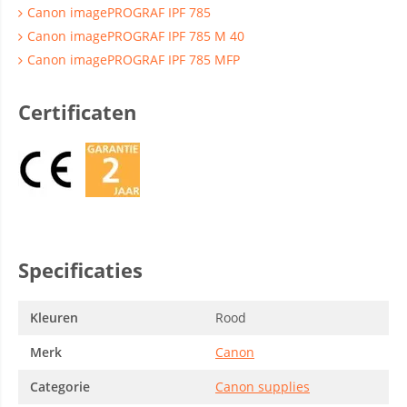
Canon imagePROGRAF IPF 785
Canon imagePROGRAF IPF 785 M 40
Canon imagePROGRAF IPF 785 MFP
Certificaten
Specificaties
Kleuren
Rood
Merk
Canon
Categorie
Canon supplies