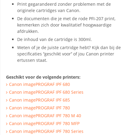
Print gegarandeerd zonder problemen met de
originele cartridges van Canon.
De documenten die je met de rode PFI-207 print,
kenmerken zich door kwalitatief hoogwaardige
afdrukken.
De inhoud van de cartridge is 300ml.
Weten of je de juiste cartridge hebt? Kijk dan bij de
specificaties ‘’geschikt voor’’ of jou Canon printer
ertussen staat.
Geschikt voor de volgende printers:
Canon imagePROGRAF IPF 680
Canon imagePROGRAF IPF 680 Series
Canon imagePROGRAF IPF 685
Canon imagePROGRAF IPF 780
Canon imagePROGRAF IPF 780 M 40
Canon imagePROGRAF IPF 780 MFP
Canon imagePROGRAF IPF 780 Series