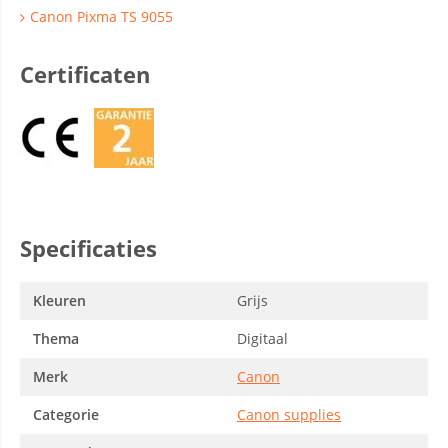
Canon Pixma TS 9055
Certificaten
Specificaties
Kleuren
Grijs
Thema
Digitaal
Merk
Canon
Categorie
Canon supplies