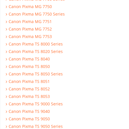
Canon Pixma MG 7750
Canon Pixma MG 7750 Series
Canon Pixma MG 7751
Canon Pixma MG 7752
Canon Pixma MG 7753
Canon Pixma TS 8000 Series
Canon Pixma TS 8020 Series
Canon Pixma TS 8040
Canon Pixma TS 8050
Canon Pixma TS 8050 Series
Canon Pixma TS 8051
Canon Pixma TS 8052
Canon Pixma TS 8053
Canon Pixma TS 9000 Series
Canon Pixma TS 9040
Canon Pixma TS 9050
Canon Pixma TS 9050 Series