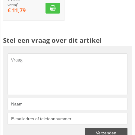
vanaf
€
11,79
Stel een vraag over dit artikel