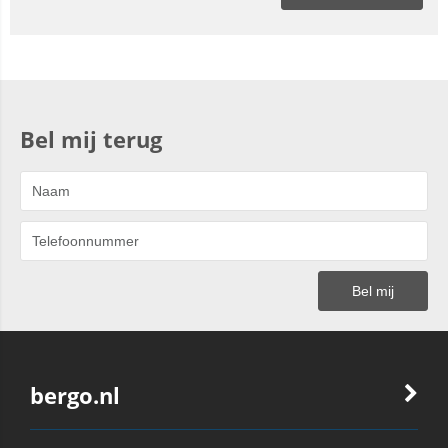
Bel mij terug
bergo.nl