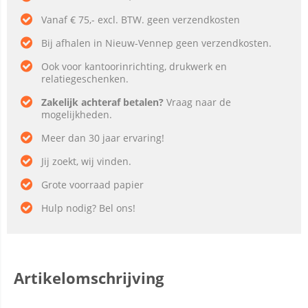
Vanaf € 75,- excl. BTW. geen verzendkosten
Bij afhalen in Nieuw-Vennep geen verzendkosten.
Ook voor kantoorinrichting, drukwerk en
relatiegeschenken.
Zakelijk achteraf betalen?
Vraag naar de
mogelijkheden.
Meer dan 30 jaar ervaring!
Jij zoekt, wij vinden.
Grote voorraad papier
Hulp nodig? Bel ons!
Artikelomschrijving