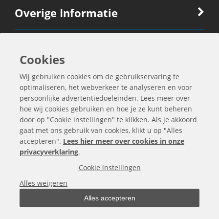
Overige Informatie
Ook Interessant
Cookies
Wij gebruiken cookies om de gebruikservaring te
Contactgegevens
optimaliseren, het webverkeer te analyseren en voor
persoonlijke advertentiedoeleinden. Lees meer over
hoe wij cookies gebruiken en hoe je ze kunt beheren
door op "Cookie instellingen" te klikken. Als je akkoord
gaat met ons gebruik van cookies, klikt u op "Alles
accepteren".
Lees hier meer over cookies in onze
privacyverklaring
.
Cookie instellingen
Alles weigeren
Alles accepteren
Alle bedragen zijn exclusief BTW