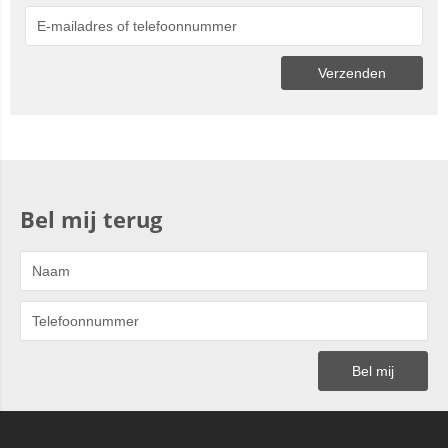
Bel mij terug