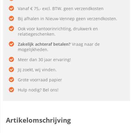
Vanaf € 75,- excl. BTW. geen verzendkosten
Bij afhalen in Nieuw-Vennep geen verzendkosten.
Ook voor kantoorinrichting, drukwerk en
relatiegeschenken.
Zakelijk achteraf betalen?
Vraag naar de
mogelijkheden.
Meer dan 30 jaar ervaring!
Jij zoekt, wij vinden.
Grote voorraad papier
Hulp nodig? Bel ons!
Artikelomschrijving