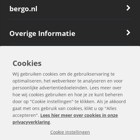
bergo.nl
Overige Informatie
Ook Interessant
Cookies
Wij gebruiken cookies om de gebruikservaring te
Contactgegevens
optimaliseren, het webverkeer te analyseren en voor
persoonlijke advertentiedoeleinden. Lees meer over
hoe wij cookies gebruiken en hoe je ze kunt beheren
door op "Cookie instellingen" te klikken. Als je akkoord
gaat met ons gebruik van cookies, klikt u op "Alles
accepteren".
Lees hier meer over cookies in onze
privacyverklaring
.
Cookie instellingen