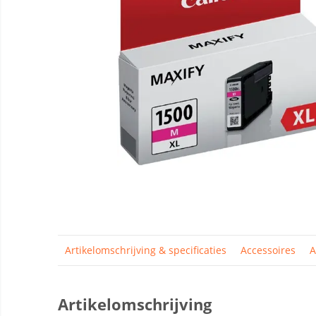
Artikelomschrijving & specificaties
Accessoires
A
Artikelomschrijving