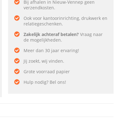
Bij afhalen in Nieuw-Vennep geen
verzendkosten.
Ook voor kantoorinrichting, drukwerk en
relatiegeschenken.
Zakelijk achteraf betalen?
Vraag naar
de mogelijkheden.
Meer dan 30 jaar ervaring!
Jij zoekt, wij vinden.
Grote voorraad papier
Hulp nodig? Bel ons!