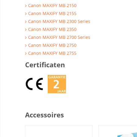
Canon MAXIFY MB 2150
Canon MAXIFY MB 2155
Canon MAXIFY MB 2300 Series
Canon MAXIFY MB 2350
Canon MAXIFY MB 2700 Series
Canon MAXIFY MB 2750
Canon MAXIFY MB 2755
Certificaten
Accessoires