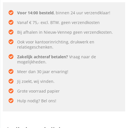
Voor 14:00 besteld
, binnen 24 uur verzendklaar!
Vanaf € 75,- excl. BTW. geen verzendkosten
Bij afhalen in Nieuw-Vennep geen verzendkosten.
Ook voor kantoorinrichting, drukwerk en
relatiegeschenken.
Zakelijk achteraf betalen?
Vraag naar de
mogelijkheden.
Meer dan 30 jaar ervaring!
Jij zoekt, wij vinden.
Grote voorraad papier
Hulp nodig? Bel ons!