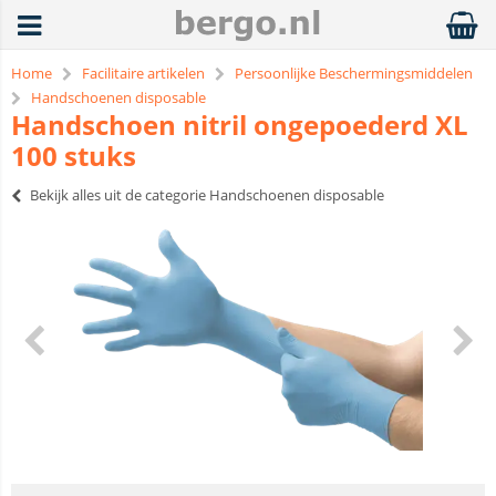
Home
Facilitaire artikelen
Persoonlijke Beschermingsmiddelen
Handschoenen disposable
Handschoen nitril ongepoederd XL
100 stuks
Bekijk alles uit de categorie Handschoenen disposable