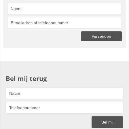
Bel mij terug