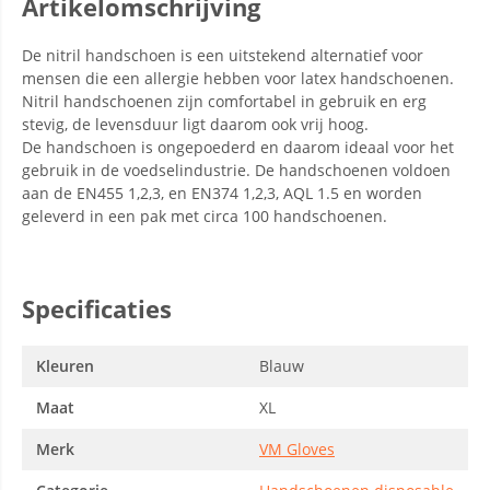
Artikelomschrijving
De nitril handschoen is een uitstekend alternatief voor
mensen die een allergie hebben voor latex handschoenen.
Nitril handschoenen zijn comfortabel in gebruik en erg
stevig, de levensduur ligt daarom ook vrij hoog.
De handschoen is ongepoederd en daarom ideaal voor het
gebruik in de voedselindustrie. De handschoenen voldoen
aan de EN455 1,2,3, en EN374 1,2,3, AQL 1.5 en worden
geleverd in een pak met circa 100 handschoenen.
Specificaties
Kleuren
Blauw
Maat
XL
Merk
VM Gloves