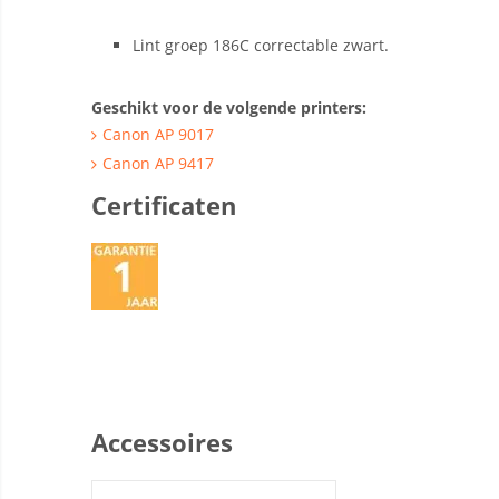
Lint groep 186C correctable zwart.
Geschikt voor de volgende printers:
Canon AP 9017
Canon AP 9417
Certificaten
Accessoires