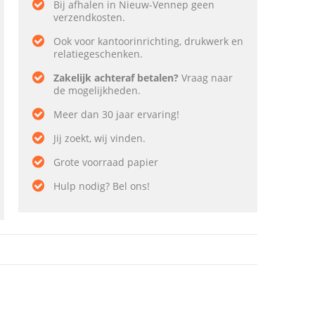
Bij afhalen in Nieuw-Vennep geen
verzendkosten.
Ook voor kantoorinrichting, drukwerk en
relatiegeschenken.
Zakelijk achteraf betalen?
Vraag naar
de mogelijkheden.
Meer dan 30 jaar ervaring!
Jij zoekt, wij vinden.
Grote voorraad papier
Hulp nodig? Bel ons!