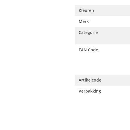
Kleuren
Merk
Categorie
EAN Code
Artikelcode
Verpakking