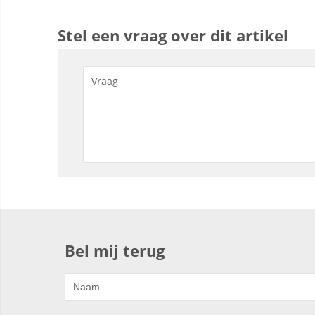
Stel een vraag over dit artikel
Bel mij terug