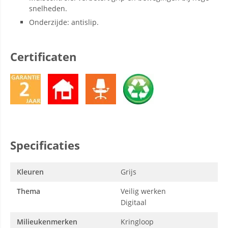
snelheden.
Onderzijde: antislip.
Certificaten
Specificaties
Kleuren
Grijs
Thema
Veilig werken
Digitaal
Milieukenmerken
Kringloop