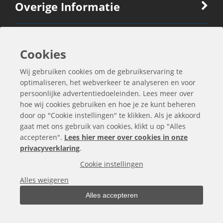
Overige Informatie
Ook Interessant
Cookies
Wij gebruiken cookies om de gebruikservaring te
Contactgegevens
optimaliseren, het webverkeer te analyseren en voor
persoonlijke advertentiedoeleinden. Lees meer over
hoe wij cookies gebruiken en hoe je ze kunt beheren
door op "Cookie instellingen" te klikken. Als je akkoord
gaat met ons gebruik van cookies, klikt u op "Alles
accepteren".
Lees hier meer over cookies in onze
privacyverklaring
.
Cookie instellingen
Alles weigeren
Alles accepteren
Alle bedragen zijn exclusief BTW