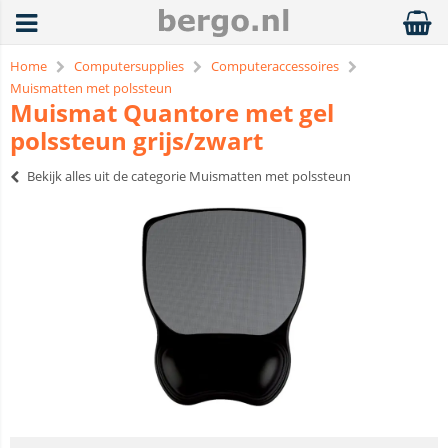
Home
Computersupplies
Computeraccessoires
Muismatten met polssteun
Muismat Quantore met gel
polssteun grijs/zwart
Bekijk alles uit de categorie Muismatten met polssteun