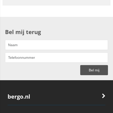
Bel mij terug
bergo.nl