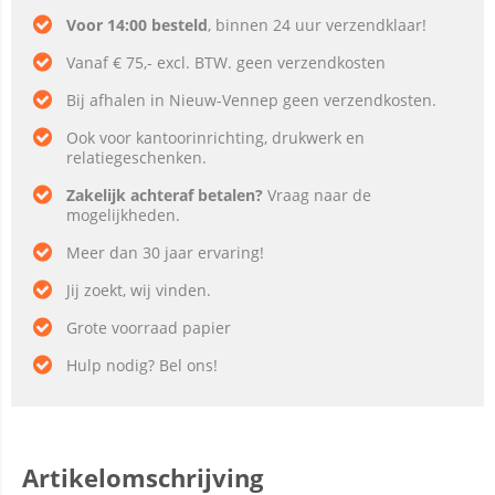
Voor 14:00 besteld
, binnen 24 uur verzendklaar!
Vanaf € 75,- excl. BTW. geen verzendkosten
Bij afhalen in Nieuw-Vennep geen verzendkosten.
Ook voor kantoorinrichting, drukwerk en
relatiegeschenken.
Zakelijk achteraf betalen?
Vraag naar de
mogelijkheden.
Meer dan 30 jaar ervaring!
Jij zoekt, wij vinden.
Grote voorraad papier
Hulp nodig? Bel ons!
Artikelomschrijving