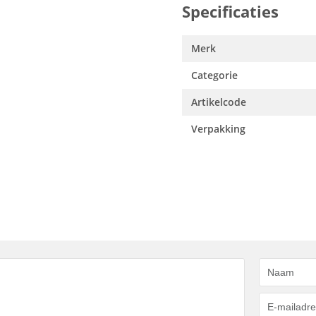
Specificaties
Merk
Categorie
Artikelcode
Verpakking