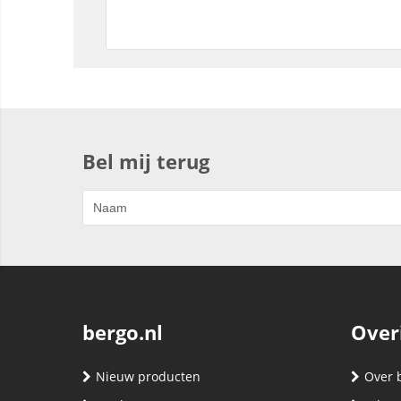
Bel mij terug
bergo.nl
Over
Nieuw producten
Over 