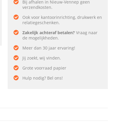
Bij afhalen in Nieuw-Vennep geen
verzendkosten.
Ook voor kantoorinrichting, drukwerk en
relatiegeschenken.
Zakelijk achteraf betalen?
Vraag naar
de mogelijkheden.
Meer dan 30 jaar ervaring!
Jij zoekt, wij vinden.
Grote voorraad papier
Hulp nodig? Bel ons!