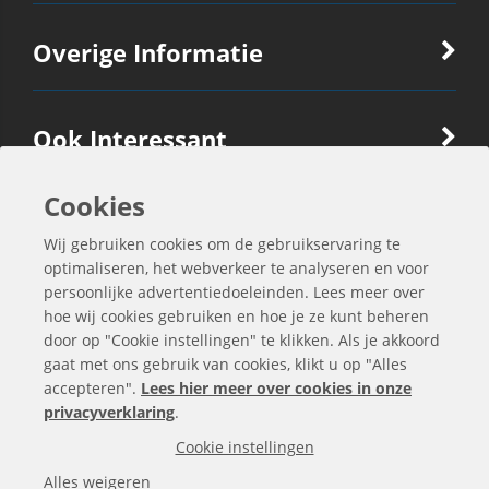
Overige Informatie
Ook Interessant
Cookies
Contactgegevens
Wij gebruiken cookies om de gebruikservaring te
optimaliseren, het webverkeer te analyseren en voor
persoonlijke advertentiedoeleinden. Lees meer over
hoe wij cookies gebruiken en hoe je ze kunt beheren
door op "Cookie instellingen" te klikken. Als je akkoord
gaat met ons gebruik van cookies, klikt u op "Alles
accepteren".
Lees hier meer over cookies in onze
privacyverklaring
.
Cookie instellingen
Alle bedragen zijn exclusief BTW
Alles weigeren