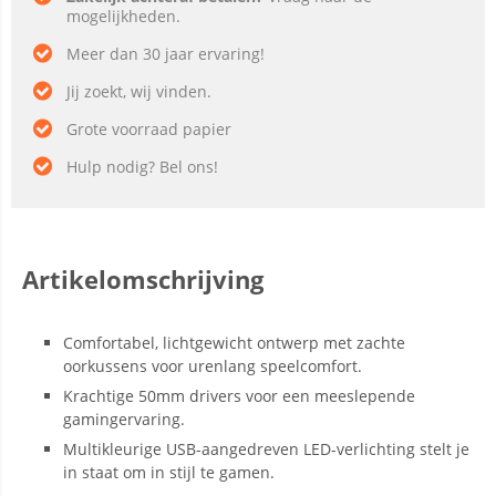
mogelijkheden.
Meer dan 30 jaar ervaring!
Jij zoekt, wij vinden.
Grote voorraad papier
Hulp nodig? Bel ons!
Artikelomschrijving
Comfortabel, lichtgewicht ontwerp met zachte
oorkussens voor urenlang speelcomfort.
Krachtige 50mm drivers voor een meeslepende
gamingervaring.
Multikleurige USB-aangedreven LED-verlichting stelt je
in staat om in stijl te gamen.