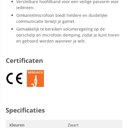
Verstelbare hoofdband voor een veilige pasvorm voor
iedereen.
Omkantelmicrofoon biedt heldere en duidelijke
communicatie terwijl je gamet.
Gemakkelijk te bereiken volumeregeling op de
oorschelp en microfoon demping, zodat je kunt horen
en gehoord worden wanneer je wilt.
Certificaten
Specificaties
Kleuren
Zwart