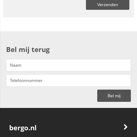
Bel mij terug
bergo.nl