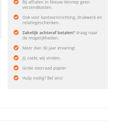
Bij afhalen in Nieuw-Vennep geen
verzendkosten.
Ook voor kantoorinrichting, drukwerk en
relatiegeschenken.
Zakelijk achteraf betalen?
Vraag naar
de mogelijkheden.
Meer dan 30 jaar ervaring!
Jij zoekt, wij vinden.
Grote voorraad papier
Hulp nodig? Bel ons!