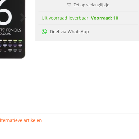
Zet op verlanglijstje
Uit voorraad leverbaar.
Voorraad: 10
Deel via WhatsApp
lternatieve artikelen