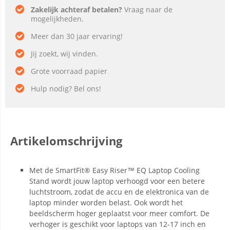
Zakelijk achteraf betalen?
Vraag naar de
mogelijkheden.
Meer dan 30 jaar ervaring!
Jij zoekt, wij vinden.
Grote voorraad papier
Hulp nodig? Bel ons!
Artikelomschrijving
Met de SmartFit® Easy Riser™ EQ Laptop Cooling
Stand wordt jouw laptop verhoogd voor een betere
luchtstroom, zodat de accu en de elektronica van de
laptop minder worden belast. Ook wordt het
beeldscherm hoger geplaatst voor meer comfort. De
verhoger is geschikt voor laptops van 12-17 inch en