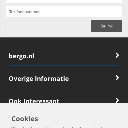
bergo.nl
Overige Informatie
Ook Interessant
Cookies
Contactgegevens