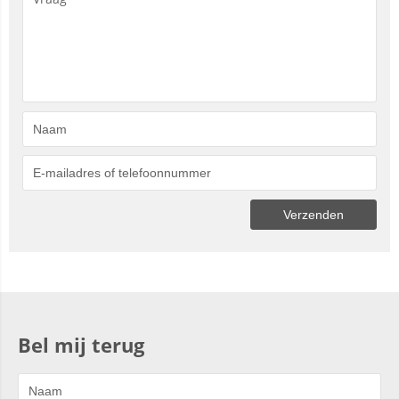
Bel mij terug