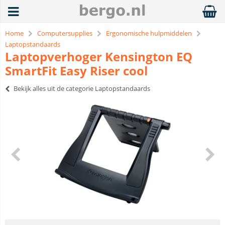
Home
Computersupplies
Ergonomische hulpmiddelen
Laptopstandaards
Laptopverhoger Kensington EQ
SmartFit Easy Riser cool
Bekijk alles uit de categorie Laptopstandaards