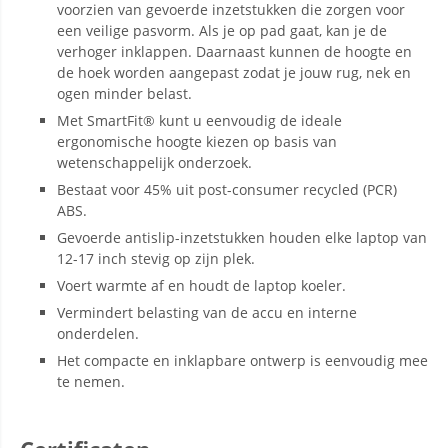
voorzien van gevoerde inzetstukken die zorgen voor
een veilige pasvorm. Als je op pad gaat, kan je de
verhoger inklappen. Daarnaast kunnen de hoogte en
de hoek worden aangepast zodat je jouw rug, nek en
ogen minder belast.
Met SmartFit® kunt u eenvoudig de ideale
ergonomische hoogte kiezen op basis van
wetenschappelijk onderzoek.
Bestaat voor 45% uit post-consumer recycled (PCR)
ABS.
Gevoerde antislip-inzetstukken houden elke laptop van
12-17 inch stevig op zijn plek.
Voert warmte af en houdt de laptop koeler.
Vermindert belasting van de accu en interne
onderdelen.
Het compacte en inklapbare ontwerp is eenvoudig mee
te nemen.