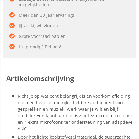
mogelijkheden.
Meer dan 30 jaar ervaring!
Jij zoekt, wij vinden.
Grote voorraad papier
Hulp nodig? Bel ons!
Artikelomschrijving
Richt je op wat echt belangrijk is en voorkom afleiding
met een headset die rijke, heldere audio biedt voor
gesprekken en muziek. Werk waar je wilt en blijf
duidelijk verstaanbaar met 6 geïntegreerde microfoons
en 4 extra microfoons ter ondersteuning van adaptieve
ANC.
Door het lichte koolstofvezelmateriaal, de superzachte