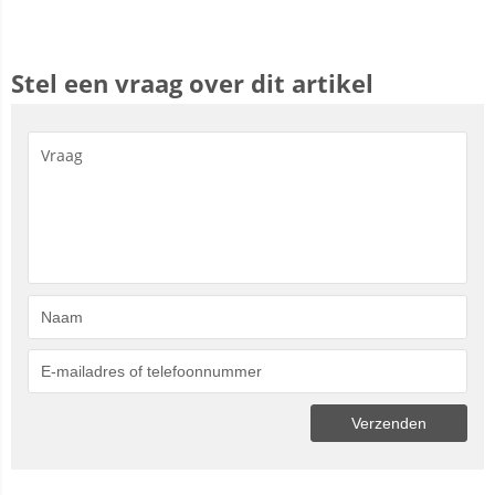
Stel een vraag over dit artikel