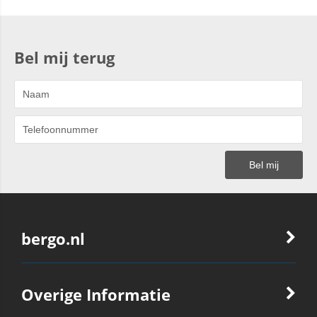
Bel mij terug
bergo.nl
Overige Informatie