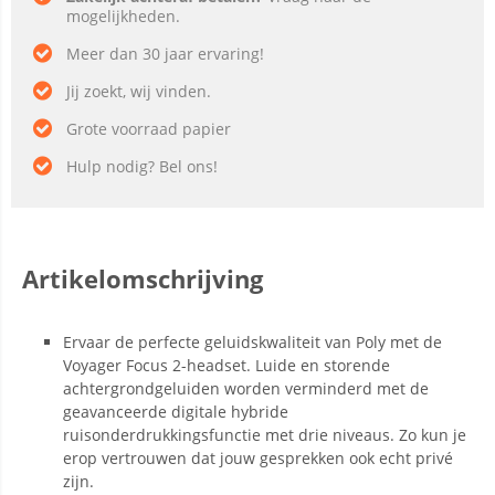
mogelijkheden.
Meer dan 30 jaar ervaring!
Jij zoekt, wij vinden.
Grote voorraad papier
Hulp nodig? Bel ons!
Artikelomschrijving
Ervaar de perfecte geluidskwaliteit van Poly met de
Voyager Focus 2-headset. Luide en storende
achtergrondgeluiden worden verminderd met de
geavanceerde digitale hybride
ruisonderdrukkingsfunctie met drie niveaus. Zo kun je
erop vertrouwen dat jouw gesprekken ook echt privé
zijn.