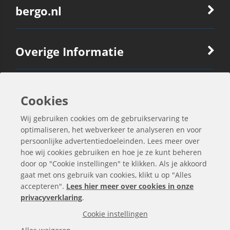
bergo.nl
Overige Informatie
Ook Interessant
Cookies
Wij gebruiken cookies om de gebruikservaring te
Contactgegevens
optimaliseren, het webverkeer te analyseren en voor
persoonlijke advertentiedoeleinden. Lees meer over
hoe wij cookies gebruiken en hoe je ze kunt beheren
door op "Cookie instellingen" te klikken. Als je akkoord
gaat met ons gebruik van cookies, klikt u op "Alles
accepteren".
Lees hier meer over cookies in onze
privacyverklaring
.
Cookie instellingen