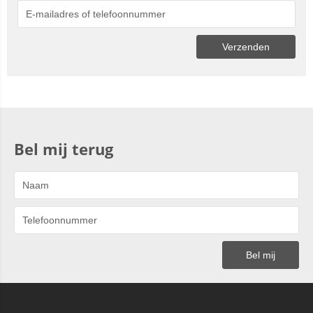
Bel mij terug