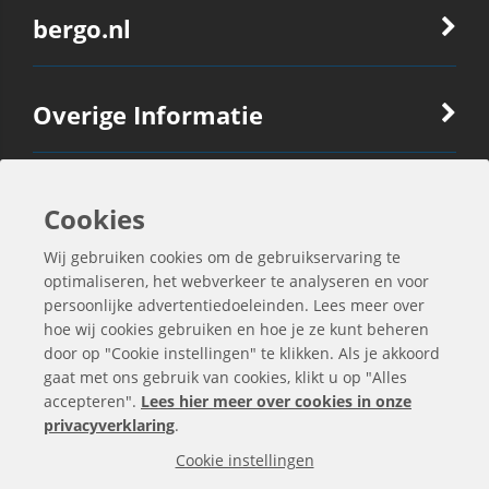
bergo.nl
Overige Informatie
Ook Interessant
Cookies
Wij gebruiken cookies om de gebruikservaring te
Contactgegevens
optimaliseren, het webverkeer te analyseren en voor
persoonlijke advertentiedoeleinden. Lees meer over
hoe wij cookies gebruiken en hoe je ze kunt beheren
door op "Cookie instellingen" te klikken. Als je akkoord
gaat met ons gebruik van cookies, klikt u op "Alles
accepteren".
Lees hier meer over cookies in onze
privacyverklaring
.
Cookie instellingen