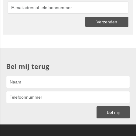
Bel mij terug