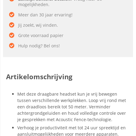
mogelijkheden.
Meer dan 30 jaar ervaring!
Jij zoekt, wij vinden.
Grote voorraad papier
Hulp nodig? Bel ons!
Artikelomschrijving
Met deze draagbare headset kun je vrij bewegen
tussen verschillende werkplekken. Loop vrij rond met
een draadloos bereik tot 50 meter. Verminder
achtergrondgeluiden en houd volledige controle over
je gesprekken met Acoustic Fence-technologie.
Verhoog je productiviteit met tot 24 uur spreektijd en
aansluitmogelijkheden voor meerdere apparaten.