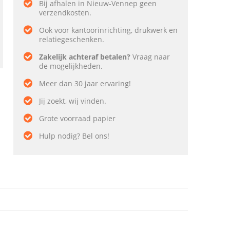
Bij afhalen in Nieuw-Vennep geen
verzendkosten.
Ook voor kantoorinrichting, drukwerk en
relatiegeschenken.
Zakelijk achteraf betalen?
Vraag naar
de mogelijkheden.
Meer dan 30 jaar ervaring!
Jij zoekt, wij vinden.
Grote voorraad papier
Hulp nodig? Bel ons!