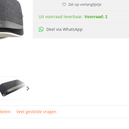
Zet op verlanglijstje
Uit voorraad leverbaar.
Voorraad: 2
Deel via WhatsApp
ikelen
Veel gestelde vragen