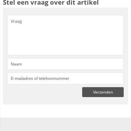
Stel een vraag over dit artikel