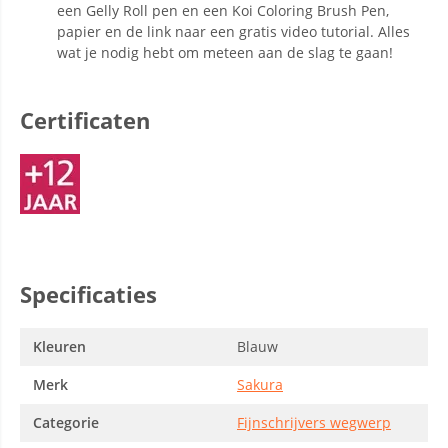
een Gelly Roll pen en een Koi Coloring Brush Pen,
papier en de link naar een gratis video tutorial. Alles
wat je nodig hebt om meteen aan de slag te gaan!
Certificaten
Specificaties
Kleuren
Blauw
Merk
Sakura
Categorie
Fijnschrijvers wegwerp