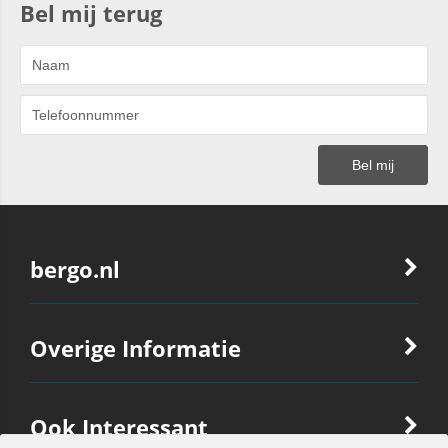
Bel mij terug
bergo.nl
Overige Informatie
Ook Interessant