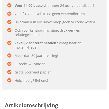
Voor 14:00 besteld
, binnen 24 uur verzendklaar!
Vanaf € 75,- excl. BTW. geen verzendkosten
Bij afhalen in Nieuw-Vennep geen verzendkosten.
Ook voor kantoorinrichting, drukwerk en
relatiegeschenken.
Zakelijk achteraf betalen?
Vraag naar de
mogelijkheden.
Meer dan 30 jaar ervaring!
Jij zoekt, wij vinden.
Grote voorraad papier
Hulp nodig? Bel ons!
Artikelomschrijving